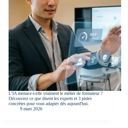
L'IA menace-t-elle vraiment le métier de formateur ?
Découvrez ce que disent les experts et 3 pistes
concrètes pour vous adapter dès aujourd'hui.
9 mars 2026