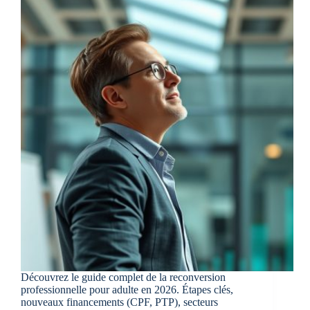
Découvrez le guide complet de la reconversion
professionnelle pour adulte en 2026. Étapes clés,
nouveaux financements (CPF, PTP), secteurs