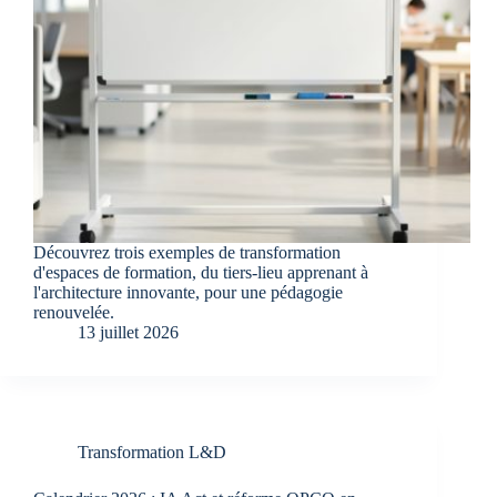
Découvrez trois exemples de transformation
d'espaces de formation, du tiers-lieu apprenant à
l'architecture innovante, pour une pédagogie
renouvelée.
13 juillet 2026
Transformation L&D