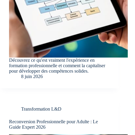
Découvrez ce qu'est vraiment l'expérience en
formation professionnelle et comment la capitaliser
pour développer des compétences solides.
8 juin 2026
Transformation L&D
Reconversion Professionnelle pour Adulte : Le
Guide Expert 2026