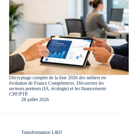
Décryptage complet de la liste 2026 des métiers en
évolution de France Compétences. Découvrez les
secteurs porteurs (IA, écologie) et les financements
CPF/PTP.
28 juillet 2026
Transformation L&D