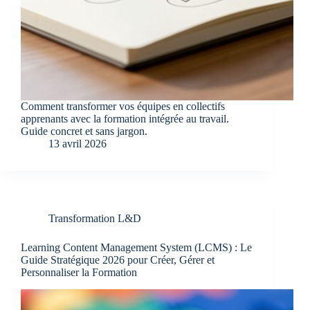
Comment transformer vos équipes en collectifs
apprenants avec la formation intégrée au travail.
Guide concret et sans jargon.
13 avril 2026
Transformation L&D
Learning Content Management System (LCMS) : Le
Guide Stratégique 2026 pour Créer, Gérer et
Personnaliser la Formation