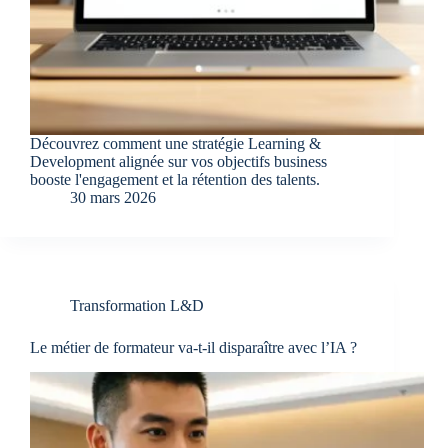
Découvrez comment une stratégie Learning &
Development alignée sur vos objectifs business
booste l'engagement et la rétention des talents.
30 mars 2026
Transformation L&D
Le métier de formateur va-t-il disparaître avec l’IA ?