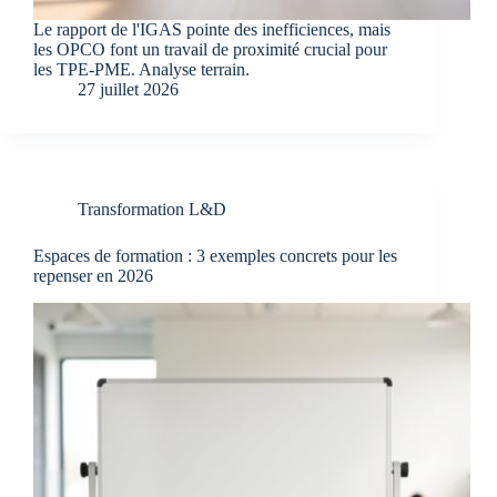
Le rapport de l'IGAS pointe des inefficiences, mais
les OPCO font un travail de proximité crucial pour
les TPE-PME. Analyse terrain.
27 juillet 2026
Transformation L&D
Espaces de formation : 3 exemples concrets pour les
repenser en 2026