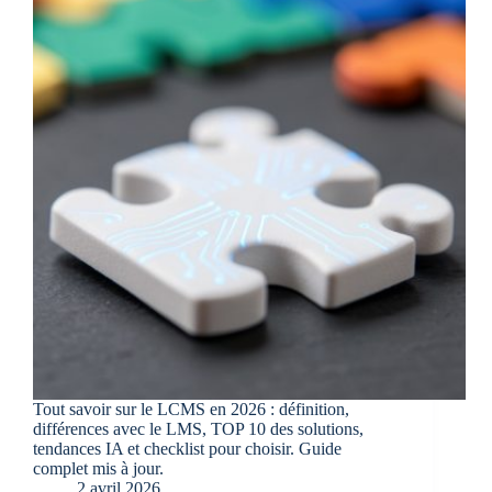
Tout savoir sur le LCMS en 2026 : définition,
différences avec le LMS, TOP 10 des solutions,
tendances IA et checklist pour choisir. Guide
complet mis à jour.
2 avril 2026