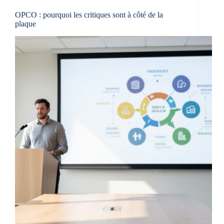
OPCO : pourquoi les critiques sont à côté de la
plaque