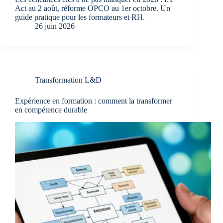
Act au 2 août, réforme OPCO au 1er octobre. Un
guide pratique pour les formateurs et RH.
26 juin 2026
Transformation L&D
Expérience en formation : comment la transformer
en compétence durable