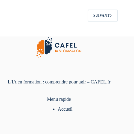
SUIVANT
L'IA en formation : comprendre pour agir – CAFEL.fr
Menu rapide
Accueil