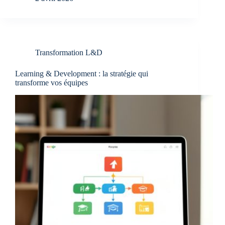
Transformation L&D
Learning & Development : la stratégie qui
transforme vos équipes