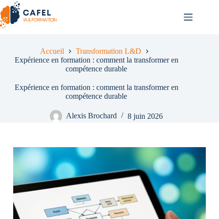
Passer
au
contenu
Accueil
Transformation L&D
Expérience en formation : comment la transformer en
compétence durable
Expérience en formation : comment la transformer en
compétence durable
Alexis Brochard
8 juin 2026