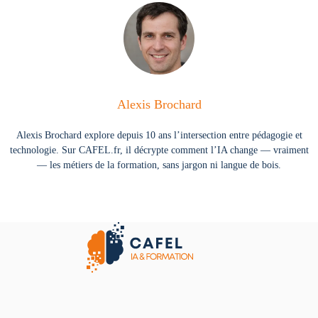
Alexis Brochard
Alexis Brochard explore depuis 10 ans l’intersection entre pédagogie et
technologie. Sur CAFEL.fr, il décrypte comment l’IA change — vraiment
— les métiers de la formation, sans jargon ni langue de bois.