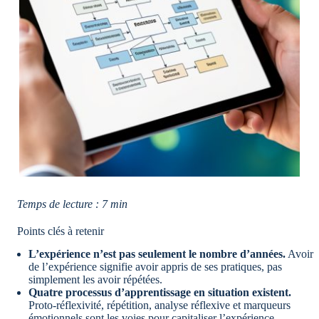
Temps de lecture : 7 min
Points clés à retenir
L’expérience n’est pas seulement le nombre d’années.
Avoir
de l’expérience signifie avoir appris de ses pratiques, pas
simplement les avoir répétées.
Quatre processus d’apprentissage en situation existent.
Proto-réflexivité, répétition, analyse réflexive et marqueurs
émotionnels sont les voies pour capitaliser l’expérience.