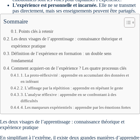
L’expérience est personnelle et incarnée.
Elle ne se transmet
pas directement, mais ses enseignements peuvent être partagés.
Sommaire
Points clés à retenir
Les deux visages de l’apprentissage : connaissance théorique et
expérience pratique
Définition de l’expérience en formation : un double sens
fondamental
Comment acquiert-on de l’expérience ? Les quatre processus clés
1. La proto-réflexivité : apprendre en accumulant des données et
en inférant
2. L’affinage par la répétition : apprendre en répétant le geste
3. L’analyse réflexive : apprendre en se confrontant à des
difficultés
4. Les marqueurs expérientiels : apprendre par les émotions fortes
Les deux visages de l’apprentissage : connaissance théorique et
expérience pratique
En simplifiant à l’extrême, il existe deux grandes manières d’apprendre