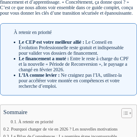
financement et d’apprentissage. « Concrètement, ça donne quoi ? »
C’est ce que nous allons voir ensemble dans ce guide complet, conçu
pour vous donner les clés d’une transition sécurisée et épanouissante.
À retenir en priorité
Le CEP est votre meilleur allié :
Le Conseil en
Évolution Professionnelle reste gratuit et indispensable
pour valider vos dossiers de financement.
Le financement a muté :
Entre le reste à charge du CPF
et la nouvelle « Période de Reconversion », le paysage a
changé en février 2026.
L’IA comme levier :
Ne craignez pas l’IA, utilisez-la
pour accélérer votre montée en compétences et votre
recherche d’emploi.
Sommaire
À retenir en priorité
Pourquoi changer de vie en 2026 ? Les nouvelles motivations
Le Bilan de Compétences : La première étape incontournable