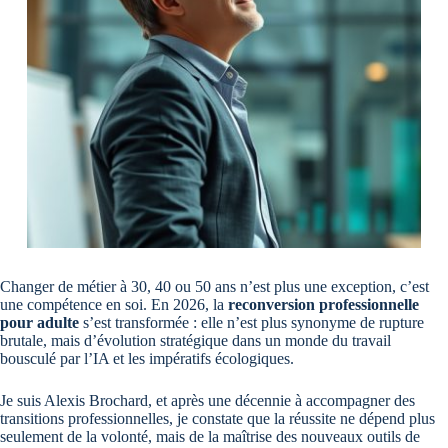
Changer de métier à 30, 40 ou 50 ans n’est plus une exception, c’est
une compétence en soi. En 2026, la
reconversion professionnelle
pour adulte
s’est transformée : elle n’est plus synonyme de rupture
brutale, mais d’évolution stratégique dans un monde du travail
bousculé par l’IA et les impératifs écologiques.
Je suis Alexis Brochard, et après une décennie à accompagner des
transitions professionnelles, je constate que la réussite ne dépend plus
seulement de la volonté, mais de la maîtrise des nouveaux outils de