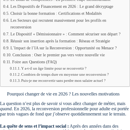
Les Dispositifs de Financement en 2026 : Le grand décryptage
Choisir la bonne formation : Certifications et Modalités
Les Secteurs qui recrutent massivement pour les profils en
reconversion
Le Dispositif « Démissionnaire » : Comment sécuriser son départ ?
Réussir son insertion après la formation : Réseau et Stratégie
L’Impact de l’IA sur la Reconversion : Opportunité ou Menace ?
Conclusion : Oser le premier pas vers votre nouvelle vie
Foire aux Questions (FAQ)
Y a-t-il un âge limite pour se reconvertir ?
Combien de temps dure en moyenne une reconversion ?
Puis-je me reconvertir sans perdre mon salaire actuel ?
Pourquoi changer de vie en 2026 ? Les nouvelles motivations
La question n’est plus de savoir
si
vous allez changer de métier, mais
quand
. En 2026, la reconversion professionnelle pour adulte est portée
par trois vagues de fond que j’observe quotidiennement sur le terrain.
La quête de sens et l’impact social :
Après des années dans des