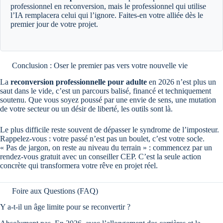
professionnel en reconversion, mais le professionnel qui utilise
l’IA remplacera celui qui l’ignore. Faites-en votre alliée dès le
premier jour de votre projet.
Conclusion : Oser le premier pas vers votre nouvelle vie
La
reconversion professionnelle pour adulte
en 2026 n’est plus un
saut dans le vide, c’est un parcours balisé, financé et techniquement
soutenu. Que vous soyez poussé par une envie de sens, une mutation
de votre secteur ou un désir de liberté, les outils sont là.
Le plus difficile reste souvent de dépasser le syndrome de l’imposteur.
Rappelez-vous : votre passé n’est pas un boulet, c’est votre socle.
« Pas de jargon, on reste au niveau du terrain » : commencez par un
rendez-vous gratuit avec un conseiller CEP. C’est la seule action
concrète qui transformera votre rêve en projet réel.
Foire aux Questions (FAQ)
Y a-t-il un âge limite pour se reconvertir ?