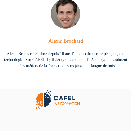
Alexis Brochard
Alexis Brochard explore depuis 10 ans l’intersection entre pédagogie et
technologie. Sur CAFEL.fr, il décrypte comment l’IA change — vraiment
— les métiers de la formation, sans jargon ni langue de bois.