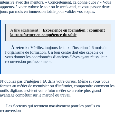
intensive avec des mentors. « Concrètement, ça donne quoi ? » Vous
apprenez à votre rythme le soir ou le week-end, et vous passez deux
jours par mois en immersion totale pour valider vos acquis.
A lire également :
Expérience en formation : comment
la transformer en compétence durable
À retenir :
Vérifiez toujours le taux d’insertion à 6 mois de
l’organisme de formation. Un bon centre doit être capable de
vous donner les coordonnées d’anciens élèves ayant réussi leur
reconversion professionnelle.
N’oubliez pas d’intégrer l’IA dans votre cursus. Même si vous vous
formez au métier de menuisier ou d’infirmier, comprendre comment les
outils digitaux assistent votre futur métier sera votre plus grand
avantage compétitif sur le marché du travail.
Les Secteurs qui recrutent massivement pour les profils en
reconversion