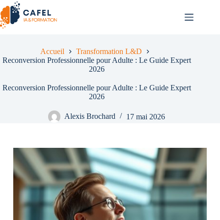
Passer
au
contenu
Accueil
Transformation L&D
Reconversion Professionnelle pour Adulte : Le Guide Expert
2026
Reconversion Professionnelle pour Adulte : Le Guide Expert
2026
Alexis Brochard
17 mai 2026