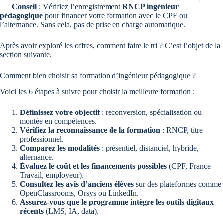
Conseil
: Vérifiez l’enregistrement
RNCP ingénieur
pédagogique
pour financer votre formation avec le CPF ou
l’alternance. Sans cela, pas de prise en charge automatique.
Après avoir exploré les offres, comment faire le tri ? C’est l’objet de la
section suivante.
Comment bien choisir sa formation d’ingénieur pédagogique ?
Voici les 6 étapes à suivre pour choisir la meilleure formation :
Définissez votre objectif
: reconversion, spécialisation ou
montée en compétences.
Vérifiez la reconnaissance de la formation
: RNCP, titre
professionnel.
Comparez les modalités
: présentiel, distanciel, hybride,
alternance.
Évaluez le coût et les financements possibles
(CPF, France
Travail, employeur).
Consultez les avis d’anciens élèves
sur des plateformes comme
OpenClassrooms, Orsys ou LinkedIn.
Assurez-vous que le programme intègre les outils digitaux
récents
(LMS, IA, data).