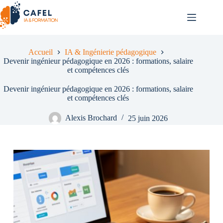
Passer
au
contenu
Accueil
IA & Ingénierie pédagogique
Devenir ingénieur pédagogique en 2026 : formations, salaire
et compétences clés
Devenir ingénieur pédagogique en 2026 : formations, salaire
et compétences clés
Alexis Brochard
25 juin 2026