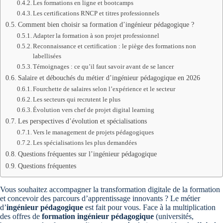
Les formations en ligne et bootcamps
Les certifications RNCP et titres professionnels
Comment bien choisir sa formation d’ingénieur pédagogique ?
Adapter la formation à son projet professionnel
Reconnaissance et certification : le piège des formations non
labellisées
Témoignages : ce qu’il faut savoir avant de se lancer
Salaire et débouchés du métier d’ingénieur pédagogique en 2026
Fourchette de salaires selon l’expérience et le secteur
Les secteurs qui recrutent le plus
Évolution vers chef de projet digital learning
Les perspectives d’évolution et spécialisations
Vers le management de projets pédagogiques
Les spécialisations les plus demandées
Questions fréquentes sur l’ingénieur pédagogique
Questions fréquentes
Vous souhaitez accompagner la transformation digitale de la formation
et concevoir des parcours d’apprentissage innovants ? Le métier
d’
ingénieur pédagogique
est fait pour vous. Face à la multiplication
des offres de
formation ingénieur pédagogique
(universités,