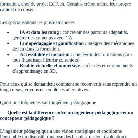
formation, chef de projet EdTech. Certains créent même leur propre
cabinet de conseil.
Les spécialisations les plus demandées
IA et data learning
: concevoir des parcours adaptatifs,
générer des contenus avec l’IA.
Ludopédagogie et gamification
: intégrer des mécaniques
de jeu dans la formation.
Accessibilité et inclusion
: concevoir des formations pour
tous (handicap, illettrisme, seniors).
Réalité virtuelle et immersive
: créer des environnements
d’apprentissage en 3D.
Pour ceux qui se demandent comment se reconvertir sans reprendre un
long cursus, voyons ensemble les alternatives.
Questions fréquentes sur l’ingénieur pédagogique
Quelle est la différence entre un ingénieur pédagogique et un
concepteur pédagogique ?
L’ingénieur pédagogique a une vision stratégique et coordonne
l’ensemble du dispositif (analyse des besoins, design, évaluation),