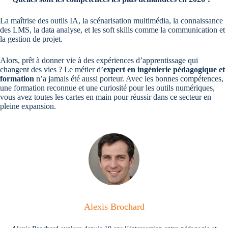
La maîtrise des outils IA, la scénarisation multimédia, la connaissance
des LMS, la data analyse, et les soft skills comme la communication et
la gestion de projet.
Alors, prêt à donner vie à des expériences d’apprentissage qui
changent des vies ? Le métier d’
expert en ingénierie pédagogique et
formation
n’a jamais été aussi porteur. Avec les bonnes compétences,
une formation reconnue et une curiosité pour les outils numériques,
vous avez toutes les cartes en main pour réussir dans ce secteur en
pleine expansion.
Alexis Brochard