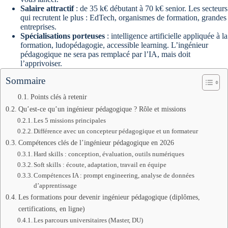
Salaire attractif
: de 35 k€ débutant à 70 k€ senior. Les secteurs
qui recrutent le plus : EdTech, organismes de formation, grandes
entreprises.
Spécialisations porteuses
: intelligence artificielle appliquée à la
formation, ludopédagogie, accessible learning. L’ingénieur
pédagogique ne sera pas remplacé par l’IA, mais doit
l’apprivoiser.
Sommaire
Points clés à retenir
Qu’est-ce qu’un ingénieur pédagogique ? Rôle et missions
Les 5 missions principales
Différence avec un concepteur pédagogique et un formateur
Compétences clés de l’ingénieur pédagogique en 2026
Hard skills : conception, évaluation, outils numériques
Soft skills : écoute, adaptation, travail en équipe
Compétences IA : prompt engineering, analyse de données
d’apprentissage
Les formations pour devenir ingénieur pédagogique (diplômes,
certifications, en ligne)
Les parcours universitaires (Master, DU)