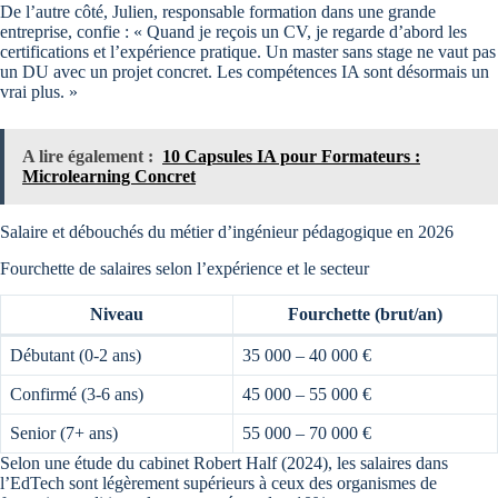
De l’autre côté, Julien, responsable formation dans une grande
entreprise, confie : « Quand je reçois un CV, je regarde d’abord les
certifications et l’expérience pratique. Un master sans stage ne vaut pas
un DU avec un projet concret. Les compétences IA sont désormais un
vrai plus. »
A lire également :
10 Capsules IA pour Formateurs :
Microlearning Concret
Salaire et débouchés du métier d’ingénieur pédagogique en 2026
Fourchette de salaires selon l’expérience et le secteur
Niveau
Fourchette (brut/an)
Débutant (0-2 ans)
35 000 – 40 000 €
Confirmé (3-6 ans)
45 000 – 55 000 €
Senior (7+ ans)
55 000 – 70 000 €
Selon une étude du cabinet Robert Half (2024), les salaires dans
l’EdTech sont légèrement supérieurs à ceux des organismes de