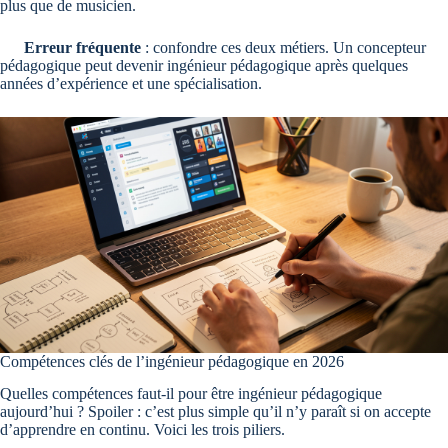
plus que de musicien.
Erreur fréquente
: confondre ces deux métiers. Un concepteur
pédagogique peut devenir ingénieur pédagogique après quelques
années d’expérience et une spécialisation.
Compétences clés de l’ingénieur pédagogique en 2026
Quelles compétences faut-il pour être ingénieur pédagogique
aujourd’hui ? Spoiler : c’est plus simple qu’il n’y paraît si on accepte
d’apprendre en continu. Voici les trois piliers.