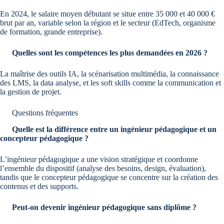
En 2024, le salaire moyen débutant se situe entre 35 000 et 40 000 €
brut par an, variable selon la région et le secteur (EdTech, organisme
de formation, grande entreprise).
Quelles sont les compétences les plus demandées en 2026 ?
La maîtrise des outils IA, la scénarisation multimédia, la connaissance
des LMS, la data analyse, et les soft skills comme la communication et
la gestion de projet.
Questions fréquentes
Quelle est la différence entre un ingénieur pédagogique et un
concepteur pédagogique ?
L’ingénieur pédagogique a une vision stratégique et coordonne
l’ensemble du dispositif (analyse des besoins, design, évaluation),
tandis que le concepteur pédagogique se concentre sur la création des
contenus et des supports.
Peut-on devenir ingénieur pédagogique sans diplôme ?