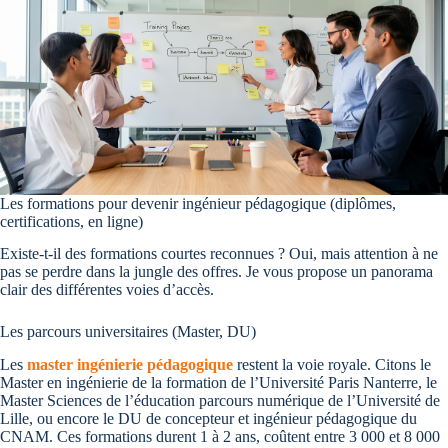
Les formations pour devenir ingénieur pédagogique (diplômes,
certifications, en ligne)
Existe-t-il des formations courtes reconnues ? Oui, mais attention à ne
pas se perdre dans la jungle des offres. Je vous propose un panorama
clair des différentes voies d’accès.
Les parcours universitaires (Master, DU)
Les
master ingénierie pédagogique
restent la voie royale. Citons le
Master en ingénierie de la formation de l’Université Paris Nanterre, le
Master Sciences de l’éducation parcours numérique de l’Université de
Lille, ou encore le DU de concepteur et ingénieur pédagogique du
CNAM. Ces formations durent 1 à 2 ans, coûtent entre 3 000 et 8 000