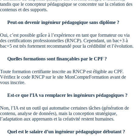
tandis que le concepteur pédagogique se concentre sur la création des
contenus et des supports.
Peut-on devenir ingénieur pédagogique sans diplôme ?
Oui, c’est possible grâce à l’expérience en tant que formateur ou via
des certifications professionnelles (RNCP). Cependant, un bac+3 à
bac+5 est très fortement recommandé pour la crédibilité et l’évolution.
Quelles formations sont finançables par le CPF ?
Toute formation certifiante inscrite au RNCP est éligible au CPF.
Vérifiez le code RNCP sur le site MonCompteFormation avant de
vous inscrire.
Est-ce que l’IA va remplacer les ingénieurs pédagogiques ?
Non, l’IA est un outil qui automatise certaines tâches (génération de
contenu, analyse de données), mais la conception stratégique,
l’adaptation aux apprenants et la créativité restent humaines.
Quel est le salaire d’un ingénieur pédagogique débutant ?