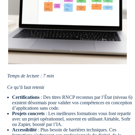
Temps de lecture : 7 min
Ce qu’il faut retenir
Certifications
: Des titres RNCP reconnus par l’État (niveau 6)
existent désormais pour valider vos compétences en conception
d’applications sans code.
Projets concrets
: Les meilleures formations vous font repartir
avec un projet opérationnel, souvent en utilisant Airtable, Softr
ou Zapier, boosté par l’IA.
Accessibilité
: Plus besoin de barrières techniques. Ces