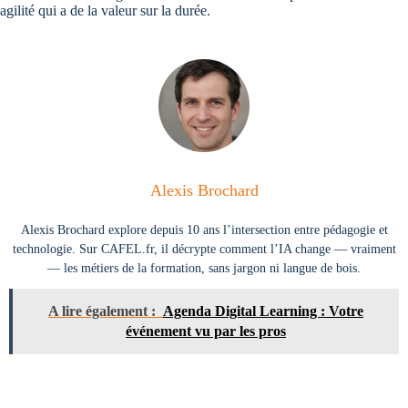
agilité qui a de la valeur sur la durée.
Alexis Brochard
Alexis Brochard explore depuis 10 ans l’intersection entre pédagogie et
technologie. Sur CAFEL.fr, il décrypte comment l’IA change — vraiment
— les métiers de la formation, sans jargon ni langue de bois.
A lire également :
Agenda Digital Learning : Votre
événement vu par les pros