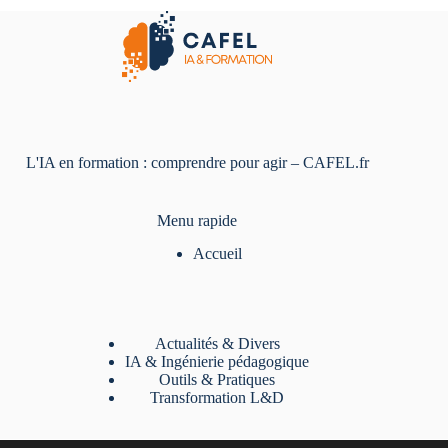
L'IA en formation : comprendre pour agir – CAFEL.fr
Menu rapide
Accueil
Actualités & Divers
IA & Ingénierie pédagogique
Outils & Pratiques
Transformation L&D