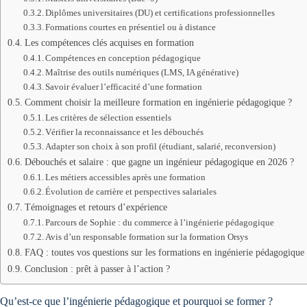
Diplômes universitaires (DU) et certifications professionnelles
Formations courtes en présentiel ou à distance
Les compétences clés acquises en formation
Compétences en conception pédagogique
Maîtrise des outils numériques (LMS, IA générative)
Savoir évaluer l’efficacité d’une formation
Comment choisir la meilleure formation en ingénierie pédagogique ?
Les critères de sélection essentiels
Vérifier la reconnaissance et les débouchés
Adapter son choix à son profil (étudiant, salarié, reconversion)
Débouchés et salaire : que gagne un ingénieur pédagogique en 2026 ?
Les métiers accessibles après une formation
Évolution de carrière et perspectives salariales
Témoignages et retours d’expérience
Parcours de Sophie : du commerce à l’ingénierie pédagogique
Avis d’un responsable formation sur la formation Orsys
FAQ : toutes vos questions sur les formations en ingénierie pédagogique
Conclusion : prêt à passer à l’action ?
Qu’est-ce que l’ingénierie pédagogique et pourquoi se former ?