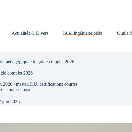
Actualités & Divers
IA & Ingénierie péda
Outils 
rie pédagogique : le guide complet 2026
uide complet 2026
2026 : master, DU, certifications courtes.
eils pour choisir.
 juin 2026