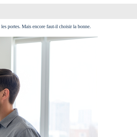
les portes. Mais encore faut-il choisir la bonne.