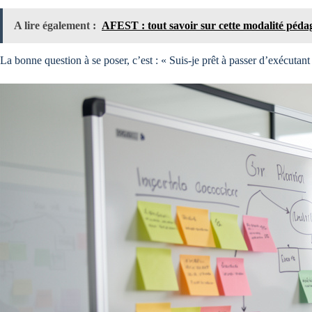
A lire également :
AFEST : tout savoir sur cette modalité péda
La bonne question à se poser, c’est : « Suis-je prêt à passer d’exécutant