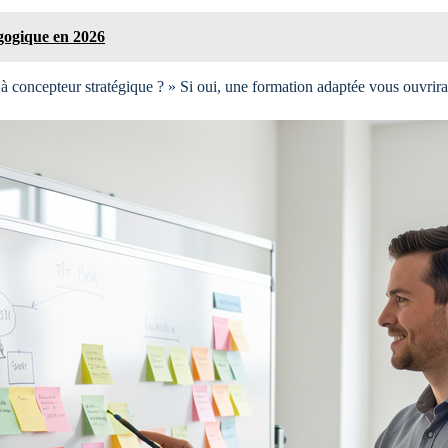
gogique en 2026
 à concepteur stratégique ? » Si oui, une formation adaptée vous ouvrira 