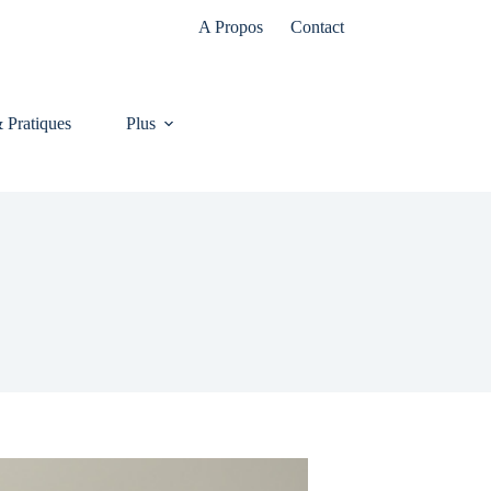
A Propos
Contact
& Pratiques
Plus