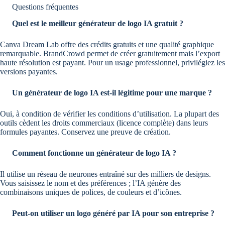
Questions fréquentes
Quel est le meilleur générateur de logo IA gratuit ?
Canva Dream Lab offre des crédits gratuits et une qualité graphique
remarquable. BrandCrowd permet de créer gratuitement mais l’export
haute résolution est payant. Pour un usage professionnel, privilégiez les
versions payantes.
Un générateur de logo IA est-il légitime pour une marque ?
Oui, à condition de vérifier les conditions d’utilisation. La plupart des
outils cèdent les droits commerciaux (licence complète) dans leurs
formules payantes. Conservez une preuve de création.
Comment fonctionne un générateur de logo IA ?
Il utilise un réseau de neurones entraîné sur des milliers de designs.
Vous saisissez le nom et des préférences ; l’IA génère des
combinaisons uniques de polices, de couleurs et d’icônes.
Peut-on utiliser un logo généré par IA pour son entreprise ?