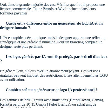
Oui, dans la grande majorité des cas. Vérifiez que l’outil propose une
licence commerciale. Tailor Brands et Wix l’incluent dans leurs
formules payantes.
Quelle est la différence entre un générateur de logo IA et un
designer humain ?
L’IA est rapide et économique, mais le designer apporte une réflexion
stratégique et une créativité humaine. Pour un branding complet, un
designer reste plus pertinent.
Les logos générés par IA sont-ils protégés par le droit d’auteur
?
En général, oui, si vous avez un abonnement payant. Les versions
gratuites peuvent imposer des restrictions. Lisez attentivement les CGU
avant utilisation.
Combien coûte un générateur de logo IA professionnel ?
Les gammes de prix : gratuit avec limitations (BrandCrowd, Canva),
forfait à partir de 10-15 €/mois (Tailor Brands), ou achat unique