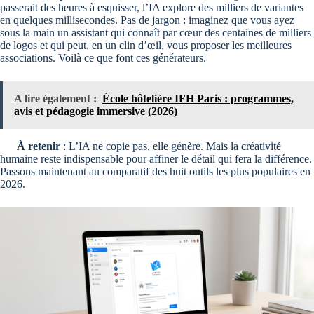
passerait des heures à esquisser, l’IA explore des milliers de variantes
en quelques millisecondes. Pas de jargon : imaginez que vous ayez
sous la main un assistant qui connaît par cœur des centaines de milliers
de logos et qui peut, en un clin d’œil, vous proposer les meilleures
associations. Voilà ce que font ces générateurs.
A lire également :
École hôtelière IFH Paris : programmes,
avis et pédagogie immersive (2026)
À retenir
: L’IA ne copie pas, elle génère. Mais la créativité
humaine reste indispensable pour affiner le détail qui fera la différence.
Passons maintenant au comparatif des huit outils les plus populaires en
2026.