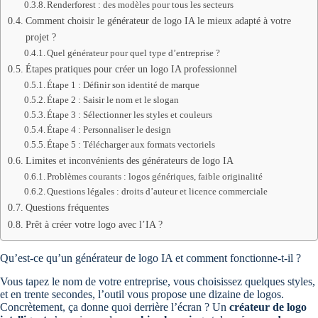
Renderforest : des modèles pour tous les secteurs
Comment choisir le générateur de logo IA le mieux adapté à votre
projet ?
Quel générateur pour quel type d’entreprise ?
Étapes pratiques pour créer un logo IA professionnel
Étape 1 : Définir son identité de marque
Étape 2 : Saisir le nom et le slogan
Étape 3 : Sélectionner les styles et couleurs
Étape 4 : Personnaliser le design
Étape 5 : Télécharger aux formats vectoriels
Limites et inconvénients des générateurs de logo IA
Problèmes courants : logos génériques, faible originalité
Questions légales : droits d’auteur et licence commerciale
Questions fréquentes
Prêt à créer votre logo avec l’IA ?
Qu’est-ce qu’un générateur de logo IA et comment fonctionne-t-il ?
Vous tapez le nom de votre entreprise, vous choisissez quelques styles,
et en trente secondes, l’outil vous propose une dizaine de logos.
Concrètement, ça donne quoi derrière l’écran ? Un
créateur de logo