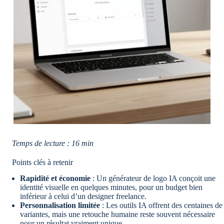
Temps de lecture : 16 min
Points clés à retenir
Rapidité et économie
: Un générateur de logo IA conçoit une
identité visuelle en quelques minutes, pour un budget bien
inférieur à celui d’un designer freelance.
Personnalisation limitée
: Les outils IA offrent des centaines de
variantes, mais une retouche humaine reste souvent nécessaire
pour un résultat vraiment unique.