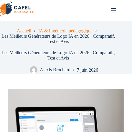
Passer
au
contenu
Accueil
IA & Ingénierie pédagogique
Les Meilleurs Générateurs de Logo IA en 2026 : Comparatif,
Test et Avis
Les Meilleurs Générateurs de Logo IA en 2026 : Comparatif,
Test et Avis
Alexis Brochard
7 juin 2026