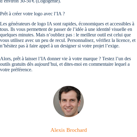
d’environ 30-50 € (Logogenie).
Prêt à créer votre logo avec l’IA ?
Les générateurs de logo IA sont rapides, économiques et accessibles à
tous. Ils vous permettent de passer de l’idée à une identité visuelle en
quelques minutes. Mais n’oubliez pas : le meilleur outil est celui que
vous utilisez avec un peu de recul. Personnalisez, vérifiez la licence, et
n’hésitez pas à faire appel à un designer si votre projet l’exige.
Alors, prêt à laisser l’IA donner vie à votre marque ? Testez l’un des
outils gratuits dès aujourd’hui, et dites-moi en commentaire lequel a
votre préférence.
Alexis Brochard