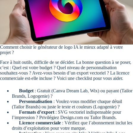
Comment choisir le générateur de logo IA le mieux adapté à votre
projet ?
Face à huit outils, difficile de se décider. La bonne question à se poser,
c’est : Quel est votre budget ? Quel niveau de personnalisation
souhaitez-vous ? Avez-vous besoin d’un export vectoriel ? La licence
commerciale est-elle incluse ? Voici une checklist pour vous aider.
Budget
: Gratuit (Canva Dream Lab, Wix) ou payant (Tailor
Brands, Logogenie) ?
Personnalisation
: Voulez-vous modifier chaque détail
(Tailor Brands) ou juste le texte et couleurs (Logogenie) ?
Formats d’export
: SVG vectoriel indispensable pour
l’impression ? Privilégiez Design.com ou Tailor Brands.
Licence commerciale
: Vérifiez que l’abonnement inclut les
droits d’exploitation pour votre marque.