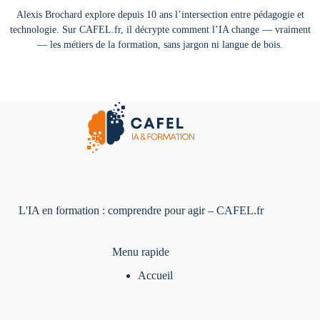
Alexis Brochard explore depuis 10 ans l’intersection entre pédagogie et
technologie. Sur CAFEL.fr, il décrypte comment l’IA change — vraiment
— les métiers de la formation, sans jargon ni langue de bois.
L'IA en formation : comprendre pour agir – CAFEL.fr
Menu rapide
Accueil