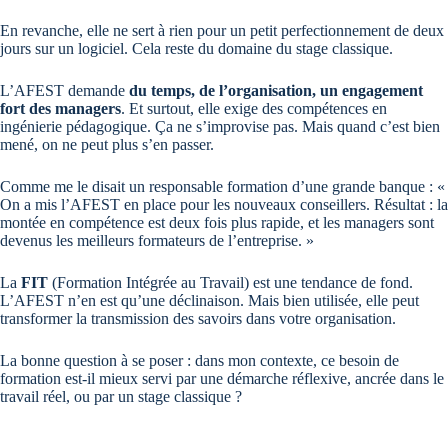
En revanche, elle ne sert à rien pour un petit perfectionnement de deux
jours sur un logiciel. Cela reste du domaine du stage classique.
L’AFEST demande
du temps, de l’organisation, un engagement
fort des managers
. Et surtout, elle exige des compétences en
ingénierie pédagogique. Ça ne s’improvise pas. Mais quand c’est bien
mené, on ne peut plus s’en passer.
Comme me le disait un responsable formation d’une grande banque : «
On a mis l’AFEST en place pour les nouveaux conseillers. Résultat : la
montée en compétence est deux fois plus rapide, et les managers sont
devenus les meilleurs formateurs de l’entreprise. »
La
FIT
(Formation Intégrée au Travail) est une tendance de fond.
L’AFEST n’en est qu’une déclinaison. Mais bien utilisée, elle peut
transformer la transmission des savoirs dans votre organisation.
La bonne question à se poser : dans mon contexte, ce besoin de
formation est-il mieux servi par une démarche réflexive, ancrée dans le
travail réel, ou par un stage classique ?