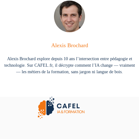
Alexis Brochard
Alexis Brochard explore depuis 10 ans l’intersection entre pédagogie et
technologie. Sur CAFEL.fr, il décrypte comment l’IA change — vraiment
— les métiers de la formation, sans jargon ni langue de bois.