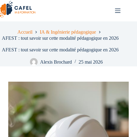
Passer
au
contenu
Accueil
IA & Ingénierie pédagogique
AFEST : tout savoir sur cette modalité pédagogique en 2026
AFEST : tout savoir sur cette modalité pédagogique en 2026
Alexis Brochard
25 mai 2026