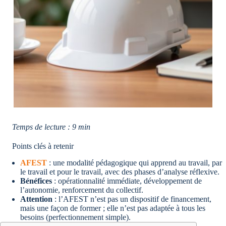
Temps de lecture : 9 min
Points clés à retenir
AFEST
: une modalité pédagogique qui apprend au travail, par
le travail et pour le travail, avec des phases d’analyse réflexive.
Bénéfices
: opérationnalité immédiate, développement de
l’autonomie, renforcement du collectif.
Attention
: l’AFEST n’est pas un dispositif de financement,
mais une façon de former ; elle n’est pas adaptée à tous les
besoins (perfectionnement simple).