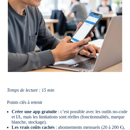
Temps de lecture : 15 min
Points clés à retenir
Créer une app gratuite
: c’est possible avec les outils no-code
et IA, mais les limitations sont réelles (fonctionnalités, marque
blanche, stockage).
Les vrais coûts cachés
: abonnements mensuels (20 à 200 €),