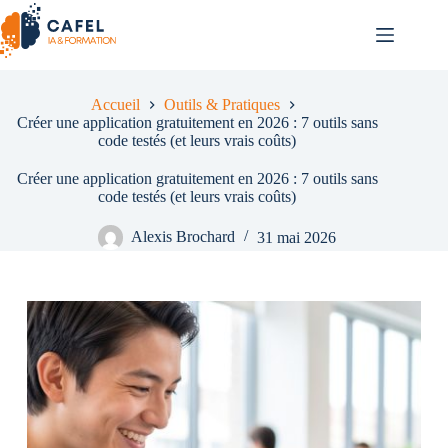
Passer
au
contenu
Accueil
Outils & Pratiques
Créer une application gratuitement en 2026 : 7 outils sans
code testés (et leurs vrais coûts)
Créer une application gratuitement en 2026 : 7 outils sans
code testés (et leurs vrais coûts)
Alexis Brochard
31 mai 2026