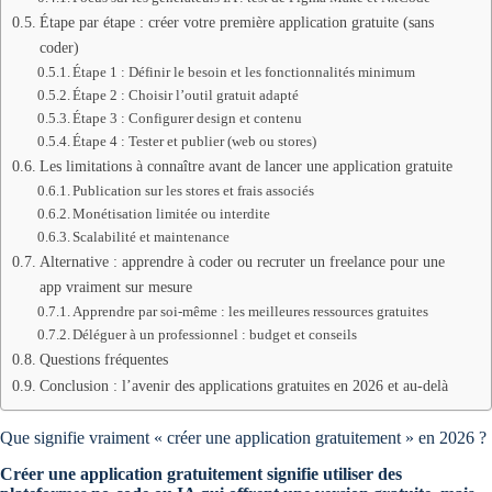
Étape par étape : créer votre première application gratuite (sans
coder)
Étape 1 : Définir le besoin et les fonctionnalités minimum
Étape 2 : Choisir l’outil gratuit adapté
Étape 3 : Configurer design et contenu
Étape 4 : Tester et publier (web ou stores)
Les limitations à connaître avant de lancer une application gratuite
Publication sur les stores et frais associés
Monétisation limitée ou interdite
Scalabilité et maintenance
Alternative : apprendre à coder ou recruter un freelance pour une
app vraiment sur mesure
Apprendre par soi-même : les meilleures ressources gratuites
Déléguer à un professionnel : budget et conseils
Questions fréquentes
Conclusion : l’avenir des applications gratuites en 2026 et au-delà
Que signifie vraiment « créer une application gratuitement » en 2026 ?
Créer une application gratuitement signifie utiliser des