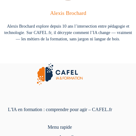
Alexis Brochard
Alexis Brochard explore depuis 10 ans l’intersection entre pédagogie et
technologie. Sur CAFEL.fr, il décrypte comment l’IA change — vraiment
— les métiers de la formation, sans jargon ni langue de bois.
L'IA en formation : comprendre pour agir – CAFEL.fr
Menu rapide