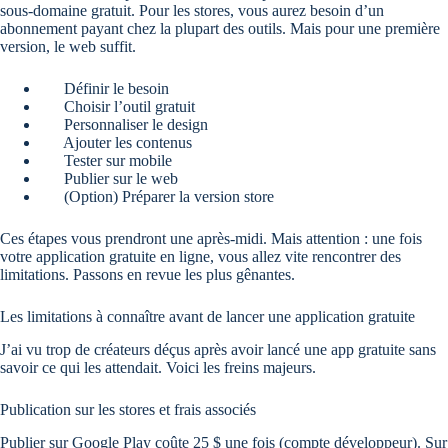
sous-domaine gratuit. Pour les stores, vous aurez besoin d’un
abonnement payant chez la plupart des outils. Mais pour une première
version, le web suffit.
Définir le besoin
Choisir l’outil gratuit
Personnaliser le design
Ajouter les contenus
Tester sur mobile
Publier sur le web
(Option) Préparer la version store
Ces étapes vous prendront une après-midi. Mais attention : une fois
votre application gratuite en ligne, vous allez vite rencontrer des
limitations. Passons en revue les plus gênantes.
Les limitations à connaître avant de lancer une application gratuite
J’ai vu trop de créateurs déçus après avoir lancé une app gratuite sans
savoir ce qui les attendait. Voici les freins majeurs.
Publication sur les stores et frais associés
Publier sur Google Play coûte 25 $ une fois (compte développeur). Sur