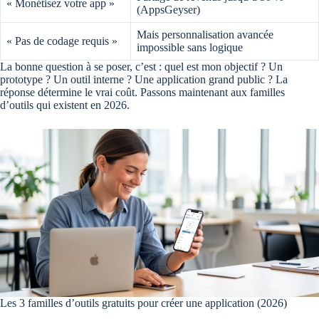
« Monétisez votre app »
(AppsGeyser)
Mais personnalisation avancée
« Pas de codage requis »
impossible sans logique
La bonne question à se poser, c’est : quel est mon objectif ? Un
prototype ? Un outil interne ? Une application grand public ? La
réponse détermine le vrai coût. Passons maintenant aux familles
d’outils qui existent en 2026.
Les 3 familles d’outils gratuits pour créer une application (2026)