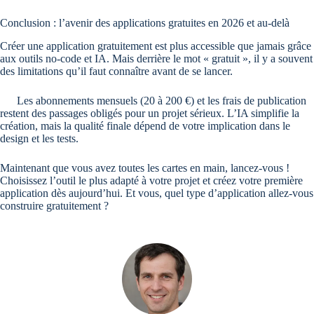
Conclusion : l’avenir des applications gratuites en 2026 et au-delà
Créer une application gratuitement est plus accessible que jamais grâce
aux outils no-code et IA. Mais derrière le mot « gratuit », il y a souvent
des limitations qu’il faut connaître avant de se lancer.
Les abonnements mensuels (20 à 200 €) et les frais de publication
restent des passages obligés pour un projet sérieux. L’IA simplifie la
création, mais la qualité finale dépend de votre implication dans le
design et les tests.
Maintenant que vous avez toutes les cartes en main, lancez-vous !
Choisissez l’outil le plus adapté à votre projet et créez votre première
application dès aujourd’hui. Et vous, quel type d’application allez-vous
construire gratuitement ?