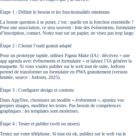
Étape 1 : Définir le besoin et les fonctionnalités minimum
La bonne question à se poser, c’est : quelle est la fonction essentielle ?
Pour une association, ce sera souvent : liste des événements, formulaire
d’inscription, contact. Notez tout sur un papier, ne visez pas trop large.
Étape 2 : Choisir l’outil gratuit adapté
Pour un prototype rapide, utilisez Figma Make (IA) : décrivez « une
app agenda avec événements et formulaire » et laissez l’IA générer la
maquette. Si vous voulez publier sur le web tout de suite, Jotform
permet de transformer un formulaire en PWA gratuitement (version
limitée, source : Jotform, 2025).
Étape 3 : Configurer design et contenu
Dans AppTree, choisissez un modèle « événement », ajoutez vos
propres images, modifiez les textes. Pas besoin de compétences
graphiques : les templates sont modernes.
Étape 4 : Tester et publier (web ou stores)
Testez sur votre téléphone. Si tout est ok, publiez sur le web via le