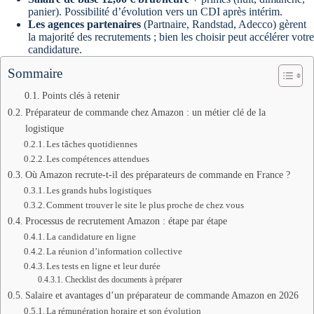
panier). Possibilité d’évolution vers un CDI après intérim.
Les agences partenaires
(Partnaire, Randstad, Adecco) gèrent
la majorité des recrutements ; bien les choisir peut accélérer votre
candidature.
Sommaire
Points clés à retenir
Préparateur de commande chez Amazon : un métier clé de la
logistique
Les tâches quotidiennes
Les compétences attendues
Où Amazon recrute-t-il des préparateurs de commande en France ?
Les grands hubs logistiques
Comment trouver le site le plus proche de chez vous
Processus de recrutement Amazon : étape par étape
La candidature en ligne
La réunion d’information collective
Les tests en ligne et leur durée
Checklist des documents à préparer
Salaire et avantages d’un préparateur de commande Amazon en 2026
La rémunération horaire et son évolution