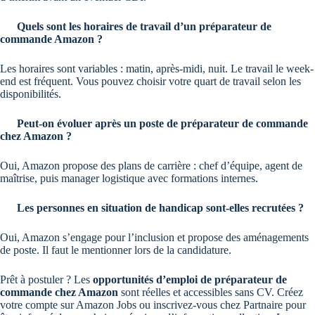
Quels sont les horaires de travail d’un préparateur de
commande Amazon ?
Les horaires sont variables : matin, après-midi, nuit. Le travail le week-
end est fréquent. Vous pouvez choisir votre quart de travail selon les
disponibilités.
Peut-on évoluer après un poste de préparateur de commande
chez Amazon ?
Oui, Amazon propose des plans de carrière : chef d’équipe, agent de
maîtrise, puis manager logistique avec formations internes.
Les personnes en situation de handicap sont-elles recrutées ?
Oui, Amazon s’engage pour l’inclusion et propose des aménagements
de poste. Il faut le mentionner lors de la candidature.
Prêt à postuler ? Les
opportunités d’emploi de préparateur de
commande chez Amazon
sont réelles et accessibles sans CV. Créez
votre compte sur Amazon Jobs ou inscrivez-vous chez Partnaire pour