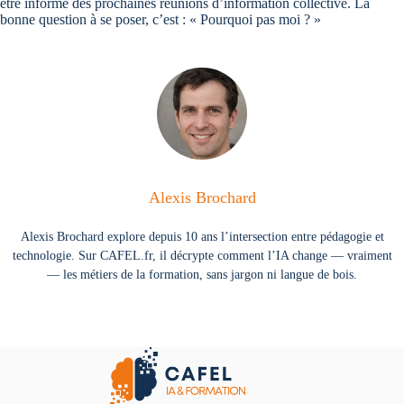
être informé des prochaines réunions d’information collective. La
bonne question à se poser, c’est : « Pourquoi pas moi ? »
Alexis Brochard
Alexis Brochard explore depuis 10 ans l’intersection entre pédagogie et
technologie. Sur CAFEL.fr, il décrypte comment l’IA change — vraiment
— les métiers de la formation, sans jargon ni langue de bois.