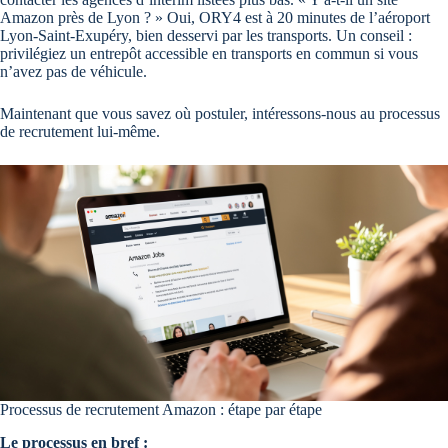
Amazon près de Lyon ? » Oui, ORY4 est à 20 minutes de l’aéroport
Lyon-Saint-Exupéry, bien desservi par les transports. Un conseil :
privilégiez un entrepôt accessible en transports en commun si vous
n’avez pas de véhicule.
Maintenant que vous savez où postuler, intéressons-nous au processus
de recrutement lui-même.
Processus de recrutement Amazon : étape par étape
Le processus en bref :