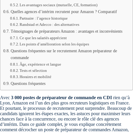
Les avantages sociaux (mutuelle, CE, formation)
Quelles agences d’intérim recrutent pour Amazon ? Comparatif
Partnaire : l’agence historique
Randstad et Adecco : des alternatives
Témoignages de préparateurs Amazon : avantages et inconvénients
Ce que les salariés apprécient
Les points d’amélioration selon les équipes
Questions fréquentes sur le recrutement Amazon préparateur de
commande
Âge, expérience et langue
Tests et sélection
Horaires et mobilité
Questions fréquentes
Avec
3 000 postes de préparateur de commande en CDI
rien qu’à
Lyon, Amazon est l’un des plus gros recruteurs logistiques en France.
Et pourtant, le processus de recrutement peut surprendre. Beaucoup de
candidats ignorent les étapes exactes, les astuces pour maximiser leurs
chances face à la concurrence, ou encore le rôle clé des agences
d’intérim. Dans ce guide complet, je vous explique concrètement
comment décrocher un poste de préparateur de commandes Amazon,