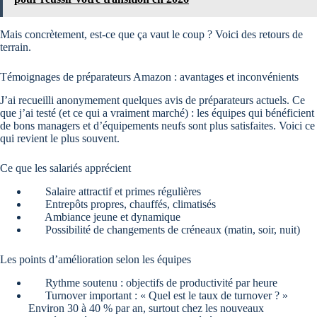
Mais concrètement, est-ce que ça vaut le coup ? Voici des retours de
terrain.
Témoignages de préparateurs Amazon : avantages et inconvénients
J’ai recueilli anonymement quelques avis de préparateurs actuels. Ce
que j’ai testé (et ce qui a vraiment marché) : les équipes qui bénéficient
de bons managers et d’équipements neufs sont plus satisfaites. Voici ce
qui revient le plus souvent.
Ce que les salariés apprécient
Salaire attractif et primes régulières
Entrepôts propres, chauffés, climatisés
Ambiance jeune et dynamique
Possibilité de changements de créneaux (matin, soir, nuit)
Les points d’amélioration selon les équipes
Rythme soutenu : objectifs de productivité par heure
Turnover important : « Quel est le taux de turnover ? »
Environ 30 à 40 % par an, surtout chez les nouveaux