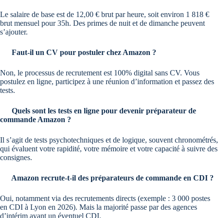
Le salaire de base est de 12,00 € brut par heure, soit environ 1 818 €
brut mensuel pour 35h. Des primes de nuit et de dimanche peuvent
s’ajouter.
Faut-il un CV pour postuler chez Amazon ?
Non, le processus de recrutement est 100% digital sans CV. Vous
postulez en ligne, participez à une réunion d’information et passez des
tests.
Quels sont les tests en ligne pour devenir préparateur de
commande Amazon ?
Il s’agit de tests psychotechniques et de logique, souvent chronométrés,
qui évaluent votre rapidité, votre mémoire et votre capacité à suivre des
consignes.
Amazon recrute-t-il des préparateurs de commande en CDI ?
Oui, notamment via des recrutements directs (exemple : 3 000 postes
en CDI à Lyon en 2026). Mais la majorité passe par des agences
d’intérim avant un éventuel CDI.