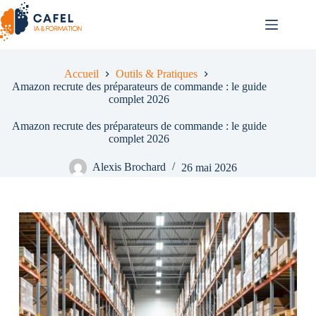
Passer
au
contenu
Accueil
Outils & Pratiques
Amazon recrute des préparateurs de commande : le guide
complet 2026
Amazon recrute des préparateurs de commande : le guide
complet 2026
Alexis Brochard
26 mai 2026