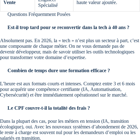
Vente
haute valeur ajoutée.
Spécialisé
Questions Fréquemment Posées
Est-il trop tard pour se reconvertir dans la tech à 40 ans ?
Absolument pas. En 2026, la « tech » n’est plus un secteur à part, c’est
une composante de chaque métier. On ne vous demande pas de
devenir développeur, mais de savoir utiliser les outils technologiques
pour transformer votre domaine d’expertise.
Combien de temps dure une formation efficace ?
L’heure est aux formats courts et intenses. Comptez entre 3 et 6 mois
pour acquérir une compétence certifiante (IA, Automatisation,
Cybersécurité) et être immédiatement opérationnel sur le marché.
Le CPF couvre-t-il la totalité des frais ?
Dans la plupart des cas, pour les métiers en tension (IA, transition
écologique), oui. Avec les nouveaux systèmes d’abondement de 2026,
le reste à charge est souvent nul pour les demandeurs d’emploi ou les
salariés en transition.