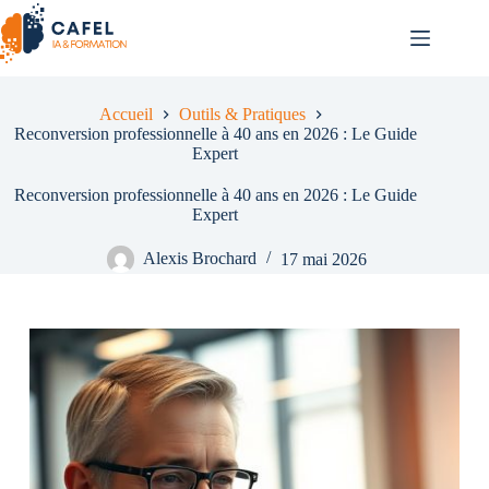
Passer
au
contenu
Accueil
Outils & Pratiques
Reconversion professionnelle à 40 ans en 2026 : Le Guide
Expert
Reconversion professionnelle à 40 ans en 2026 : Le Guide
Expert
Alexis Brochard
17 mai 2026