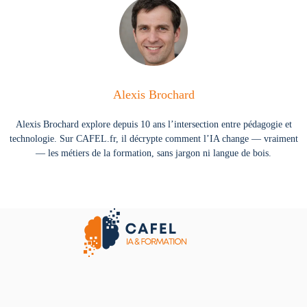
Alexis Brochard
Alexis Brochard explore depuis 10 ans l’intersection entre pédagogie et
technologie. Sur CAFEL.fr, il décrypte comment l’IA change — vraiment
— les métiers de la formation, sans jargon ni langue de bois.