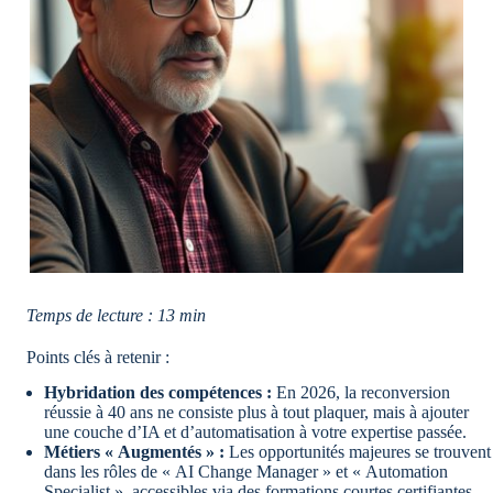
Temps de lecture : 13 min
Points clés à retenir :
Hybridation des compétences :
En 2026, la reconversion
réussie à 40 ans ne consiste plus à tout plaquer, mais à ajouter
une couche d’IA et d’automatisation à votre expertise passée.
Métiers « Augmentés » :
Les opportunités majeures se trouvent
dans les rôles de « AI Change Manager » et « Automation
Specialist », accessibles via des formations courtes certifiantes