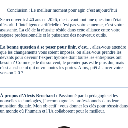
Conclusion : Le meilleur moment pour agir, c’est aujourd’hui
Se reconvertir à 40 ans en 2026, c’est avant tout une question d’état
d’esprit. L’intelligence artificielle n’est pas votre ennemie, c’est votre
assistante. La clé de la réussite réside dans cette alliance entre votre
sagesse professionnelle et la puissance des nouveaux outils.
La bonne question à se poser pour finir, c’est…
allez-vous attendre
que les changements vous soient imposés, ou allez-vous prendre les
devants pour devenir l’expert hybride dont toutes les entreprises ont
besoin ? Comme je le dis souvent, le premier pas est le plus dur, mais
c’est aussi celui qui ouvre toutes les portes. Alors, prêt à lancer votre
version 2.0 ?
À propos d’Alexis Brochard :
Passionné par la pédagogie et les
nouvelles technologies, j’accompagne les professionnels dans leur
transition digitale. Mon objectif : vous donner les clés pour réussir dans
un monde où l’humain et l’IA collaborent pour le meilleur.