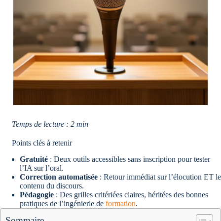
Temps de lecture : 2 min
Points clés à retenir
Gratuité
: Deux outils accessibles sans inscription pour tester
l’IA sur l’oral.
Correction automatisée
: Retour immédiat sur l’élocution ET le
contenu du discours.
Pédagogie
: Des grilles critériées claires, héritées des bonnes
pratiques de l’ingénierie de
formation
.
Sommaire