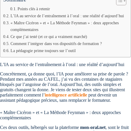
Points clés à retenir
L’IA au service de l’entraînement à l’oral : une réalité d’aujourd’hui
« Maître Cicéron » et « La Méthode Feynman » : deux approches
complémentaires
Ce que j’ai testé (et ce qui a vraiment marché)
Comment l’intégrer dans vos dispositifs de formation ?
La pédagogie prime toujours sur l’outil
L’IA au service de l’entraînement à l’oral : une réalité d’aujourd’hui
Concrètement, ça donne quoi, l’IA pour améliorer sa prise de parole ?
Pendant mes années au CAFEL, j’ai vu des centaines de stagiaires
bloqués par l’angoisse de l’oral. Aujourd’hui, des outils simples et
gratuits changent la donne. Je viens de tester deux sites qui illustrent
parfaitement comment l’
intelligence artificielle
peut devenir un
assistant pédagogique précieux, sans remplacer le formateur.
« Maître Cicéron » et « La Méthode Feynman » : deux approches
complémentaires
Ces deux outils, hébergés sur la plateforme
mon-oral.net
, sont le fruit