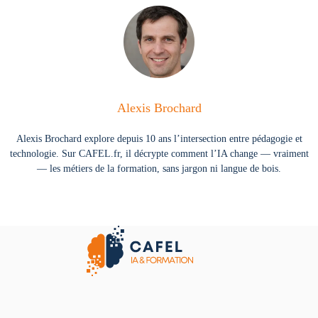
Alexis Brochard
Alexis Brochard explore depuis 10 ans l’intersection entre pédagogie et
technologie. Sur CAFEL.fr, il décrypte comment l’IA change — vraiment
— les métiers de la formation, sans jargon ni langue de bois.