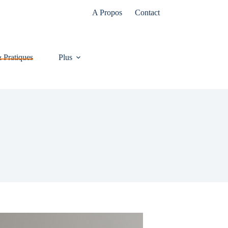
A Propos
Contact
& Pratiques
Plus