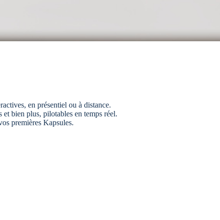
ractives, en présentiel ou à distance.
et bien plus, pilotables en temps réel.
 vos premières Kapsules.