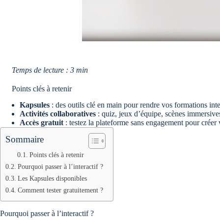
Temps de lecture : 3 min
Points clés à retenir
Kapsules
: des outils clé en main pour rendre vos formations inte
Activités collaboratives
: quiz, jeux d’équipe, scènes immersives 
Accès gratuit
: testez la plateforme sans engagement pour créer
Sommaire
Points clés à retenir
Pourquoi passer à l’interactif ?
Les Kapsules disponibles
Comment tester gratuitement ?
Pourquoi passer à l’interactif ?