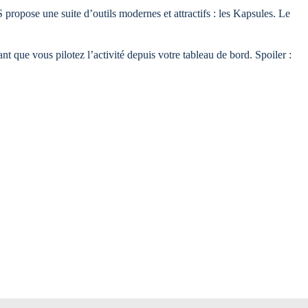
opose une suite d’outils modernes et attractifs : les Kapsules. Le
t que vous pilotez l’activité depuis votre tableau de bord. Spoiler :