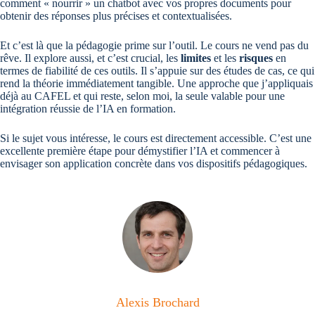
comment « nourrir » un chatbot avec vos propres documents pour
obtenir des réponses plus précises et contextualisées.
Et c’est là que la pédagogie prime sur l’outil. Le cours ne vend pas du
rêve. Il explore aussi, et c’est crucial, les
limites
et les
risques
en
termes de fiabilité de ces outils. Il s’appuie sur des études de cas, ce qui
rend la théorie immédiatement tangible. Une approche que j’appliquais
déjà au CAFEL et qui reste, selon moi, la seule valable pour une
intégration réussie de l’IA en formation.
Si le sujet vous intéresse, le cours est directement accessible. C’est une
excellente première étape pour démystifier l’IA et commencer à
envisager son application concrète dans vos dispositifs pédagogiques.
Alexis Brochard