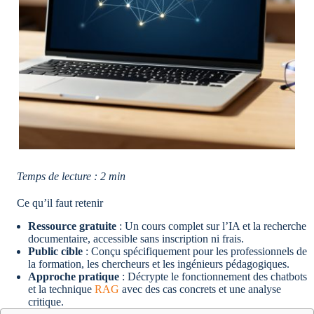
Temps de lecture : 2 min
Ce qu’il faut retenir
Ressource gratuite
: Un cours complet sur l’IA et la recherche
documentaire, accessible sans inscription ni frais.
Public cible
: Conçu spécifiquement pour les professionnels de
la formation, les chercheurs et les ingénieurs pédagogiques.
Approche pratique
: Décrypte le fonctionnement des chatbots
et la technique
RAG
avec des cas concrets et une analyse
critique.