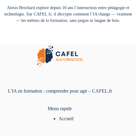
Alexis Brochard explore depuis 10 ans l’intersection entre pédagogie et
technologie. Sur CAFEL.fr, il décrypte comment l’IA change — vraiment
— les métiers de la formation, sans jargon ni langue de bois.
L'IA en formation : comprendre pour agir – CAFEL.fr
Menu rapide
Accueil