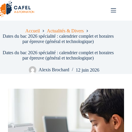
Passer
au
contenu
Accueil
Actualités & Divers
Dates du bac 2026 spécialité : calendrier complet et horaires
par épreuve (général et technologique)
Dates du bac 2026 spécialité : calendrier complet et horaires
par épreuve (général et technologique)
Alexis Brochard
12 juin 2026