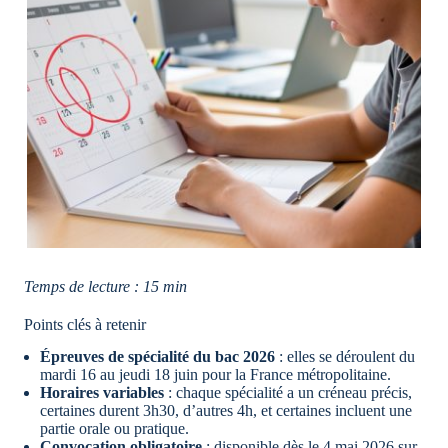
Temps de lecture : 15 min
Points clés à retenir
Épreuves de spécialité du bac 2026
: elles se déroulent du
mardi 16 au jeudi 18 juin pour la France métropolitaine.
Horaires variables
: chaque spécialité a un créneau précis,
certaines durent 3h30, d’autres 4h, et certaines incluent une
partie orale ou pratique.
Convocation obligatoire
: disponible dès le 4 mai 2026 sur