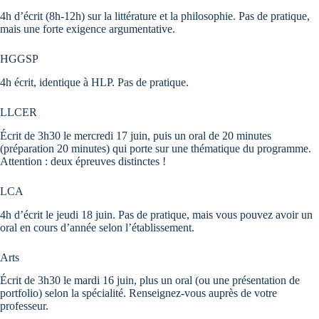
4h d’écrit (8h-12h) sur la littérature et la philosophie. Pas de pratique,
mais une forte exigence argumentative.
HGGSP
4h écrit, identique à HLP. Pas de pratique.
LLCER
Écrit de 3h30 le mercredi 17 juin, puis un oral de 20 minutes
(préparation 20 minutes) qui porte sur une thématique du programme.
Attention : deux épreuves distinctes !
LCA
4h d’écrit le jeudi 18 juin. Pas de pratique, mais vous pouvez avoir un
oral en cours d’année selon l’établissement.
Arts
Écrit de 3h30 le mardi 16 juin, plus un oral (ou une présentation de
portfolio) selon la spécialité. Renseignez-vous auprès de votre
professeur.