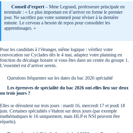
Conseil d’expert
– Mme Legrand, professeure principale en
terminale : « Le plus important est d’arriver en forme le premier
jour. Ne sacrifiez pas votre sommeil pour réviser à la dernière
minute. Le cerveau a besoin de repos pour consolider les
apprentissages. »
Pour les candidats à l’étranger, même logique : vérifiez votre
convocation sur Cyclades dès le 4 mai, adaptez votre planning en
fonction du décalage horaire si vous êtes dans un centre du groupe 1.
L’essentiel est d’arriver serein.
Questions fréquentes sur les dates du bac 2026 spécialité
Les épreuves de spécialité du bac 2026 ont-elles lieu sur deux
ou trois jours ?
Elles se déroulent sur trois jours : mardi 16, mercredi 17 et jeudi 18
juin. Certaines spécialités s’étalent sur deux jours (par exemple
mathématiques le 16 uniquement, mais HLP et NSI peuvent être
répartis).