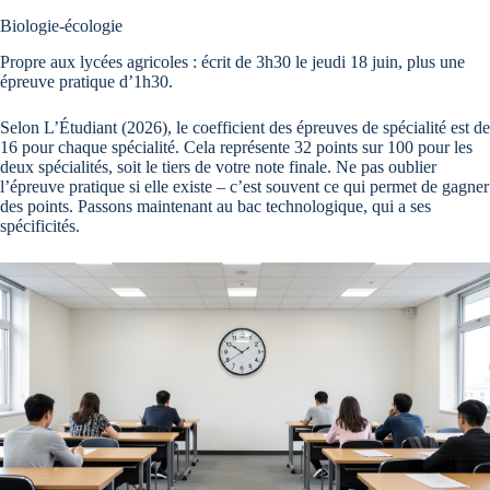
Biologie-écologie
Propre aux lycées agricoles : écrit de 3h30 le jeudi 18 juin, plus une
épreuve pratique d’1h30.
Selon L’Étudiant (2026), le coefficient des épreuves de spécialité est de
16 pour chaque spécialité. Cela représente 32 points sur 100 pour les
deux spécialités, soit le tiers de votre note finale. Ne pas oublier
l’épreuve pratique si elle existe – c’est souvent ce qui permet de gagner
des points. Passons maintenant au bac technologique, qui a ses
spécificités.