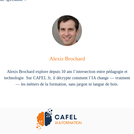
Alexis Brochard
Alexis Brochard explore depuis 10 ans l’intersection entre pédagogie et
technologie. Sur CAFEL.fr, il décrypte comment l’IA change — vraiment
— les métiers de la formation, sans jargon ni langue de bois.