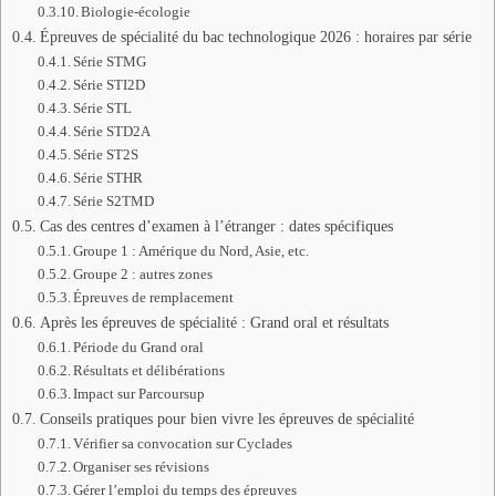
Biologie-écologie
Épreuves de spécialité du bac technologique 2026 : horaires par série
Série STMG
Série STI2D
Série STL
Série STD2A
Série ST2S
Série STHR
Série S2TMD
Cas des centres d’examen à l’étranger : dates spécifiques
Groupe 1 : Amérique du Nord, Asie, etc.
Groupe 2 : autres zones
Épreuves de remplacement
Après les épreuves de spécialité : Grand oral et résultats
Période du Grand oral
Résultats et délibérations
Impact sur Parcoursup
Conseils pratiques pour bien vivre les épreuves de spécialité
Vérifier sa convocation sur Cyclades
Organiser ses révisions
Gérer l’emploi du temps des épreuves