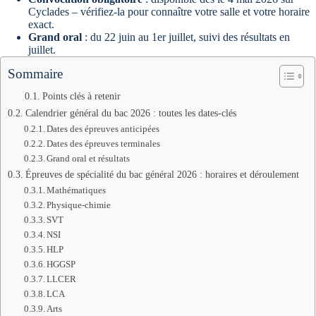
Cyclades – vérifiez-la pour connaître votre salle et votre horaire
exact.
Grand oral
: du 22 juin au 1er juillet, suivi des résultats en
juillet.
Sommaire
Points clés à retenir
Calendrier général du bac 2026 : toutes les dates-clés
Dates des épreuves anticipées
Dates des épreuves terminales
Grand oral et résultats
Épreuves de spécialité du bac général 2026 : horaires et déroulement
Mathématiques
Physique-chimie
SVT
NSI
HLP
HGGSP
LLCER
LCA
Arts