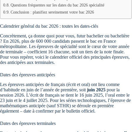
Questions fréquentes sur les dates du bac 2026 spécialité
Conclusion : planifiez sereinement votre bac 2026
Calendrier général du bac 2026 : toutes les dates-clés
Concrètement, ça donne quoi pour vous, futur bachelier ou bachelière
? En 2026, plus de 600 000 candidats passent le bac en France
métropolitaine. Les épreuves de spécialité sont le cœur de votre année
de terminale – coefficient 16 chacune, soit un tiers de la note finale.
Pour vous repérer, voici le calendrier officiel des principales épreuves,
des anticipées aux terminales.
Dates des épreuves anticipées
Les épreuves anticipées de français (écrit et oral) ont lieu comme
d’habitude en juin de l’année de première, soit
juin 2025
pour la
session 2026. L’écrit de français se tient le 16 juin 2025, l’oral entre le
23 juin et le 4 juillet 2025. Pour les séries technologiques, l’épreuve de
mathématiques anticipée (sauf STHR) se déroule en première
également – date à confirmer par le bulletin officiel.
Dates des épreuves terminales