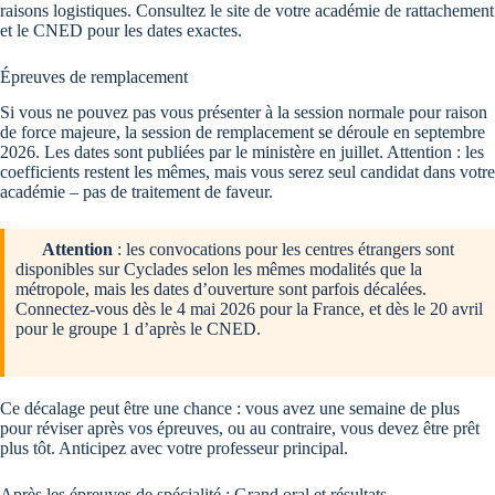
raisons logistiques. Consultez le site de votre académie de rattachement
et le CNED pour les dates exactes.
Épreuves de remplacement
Si vous ne pouvez pas vous présenter à la session normale pour raison
de force majeure, la session de remplacement se déroule en septembre
2026. Les dates sont publiées par le ministère en juillet. Attention : les
coefficients restent les mêmes, mais vous serez seul candidat dans votre
académie – pas de traitement de faveur.
Attention
: les convocations pour les centres étrangers sont
disponibles sur Cyclades selon les mêmes modalités que la
métropole, mais les dates d’ouverture sont parfois décalées.
Connectez-vous dès le 4 mai 2026 pour la France, et dès le 20 avril
pour le groupe 1 d’après le CNED.
Ce décalage peut être une chance : vous avez une semaine de plus
pour réviser après vos épreuves, ou au contraire, vous devez être prêt
plus tôt. Anticipez avec votre professeur principal.
Après les épreuves de spécialité : Grand oral et résultats