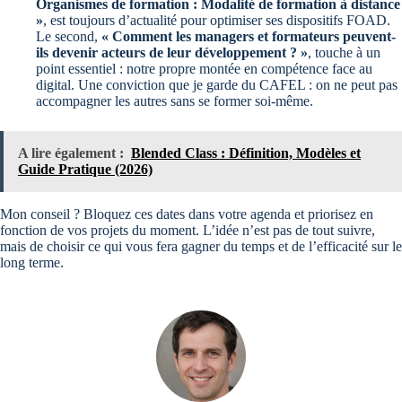
Organismes de formation : Modalité de formation à distance
»
, est toujours d’actualité pour optimiser ses dispositifs FOAD.
Le second,
« Comment les managers et formateurs peuvent-
ils devenir acteurs de leur développement ? »
, touche à un
point essentiel : notre propre montée en compétence face au
digital. Une conviction que je garde du CAFEL : on ne peut pas
accompagner les autres sans se former soi-même.
A lire également :
Blended Class : Définition, Modèles et
Guide Pratique (2026)
Mon conseil ? Bloquez ces dates dans votre agenda et priorisez en
fonction de vos projets du moment. L’idée n’est pas de tout suivre,
mais de choisir ce qui vous fera gagner du temps et de l’efficacité sur le
long terme.