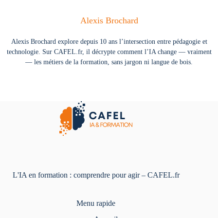
Alexis Brochard
Alexis Brochard explore depuis 10 ans l’intersection entre pédagogie et
technologie. Sur CAFEL.fr, il décrypte comment l’IA change — vraiment
— les métiers de la formation, sans jargon ni langue de bois.
L'IA en formation : comprendre pour agir – CAFEL.fr
Menu rapide