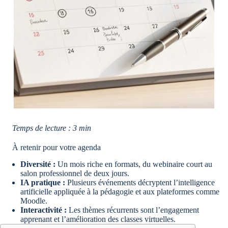
Temps de lecture : 3 min
À retenir pour votre agenda
Diversité :
Un mois riche en formats, du webinaire court au
salon professionnel de deux jours.
IA pratique :
Plusieurs événements décryptent l’intelligence
artificielle appliquée à la pédagogie et aux plateformes comme
Moodle.
Interactivité :
Les thèmes récurrents sont l’engagement
apprenant et l’amélioration des classes virtuelles.