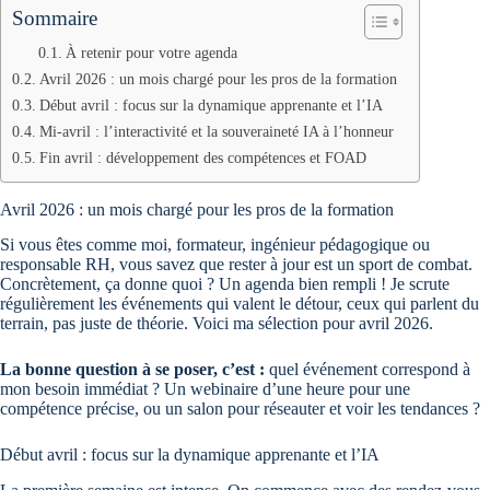
Sommaire
À retenir pour votre agenda
Avril 2026 : un mois chargé pour les pros de la formation
Début avril : focus sur la dynamique apprenante et l’IA
Mi-avril : l’interactivité et la souveraineté IA à l’honneur
Fin avril : développement des compétences et FOAD
Avril 2026 : un mois chargé pour les pros de la formation
Si vous êtes comme moi, formateur, ingénieur pédagogique ou
responsable RH, vous savez que rester à jour est un sport de combat.
Concrètement, ça donne quoi ? Un agenda bien rempli ! Je scrute
régulièrement les événements qui valent le détour, ceux qui parlent du
terrain, pas juste de théorie. Voici ma sélection pour avril 2026.
La bonne question à se poser, c’est :
quel événement correspond à
mon besoin immédiat ? Un webinaire d’une heure pour une
compétence précise, ou un salon pour réseauter et voir les tendances ?
Début avril : focus sur la dynamique apprenante et l’IA