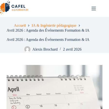
Passer
au
contenu
Accueil
IA & Ingénierie pédagogique
Avril 2026 : Agenda des Événements Formation & IA
Avril 2026 : Agenda des Événements Formation & IA
Alexis Brochard
2 avril 2026