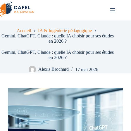
Passer
au
contenu
Accueil
IA & Ingénierie pédagogique
Gemini, ChatGPT, Claude : quelle IA choisir pour ses études
en 2026 ?
Gemini, ChatGPT, Claude : quelle IA choisir pour ses études
en 2026 ?
Alexis Brochard
17 mai 2026