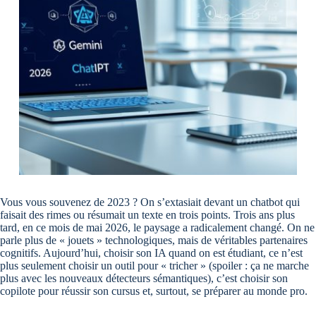
Vous vous souvenez de 2023 ? On s’extasiait devant un chatbot qui
faisait des rimes ou résumait un texte en trois points. Trois ans plus
tard, en ce mois de mai 2026, le paysage a radicalement changé. On ne
parle plus de « jouets » technologiques, mais de véritables partenaires
cognitifs. Aujourd’hui, choisir son IA quand on est étudiant, ce n’est
plus seulement choisir un outil pour « tricher » (spoiler : ça ne marche
plus avec les nouveaux détecteurs sémantiques), c’est choisir son
copilote pour réussir son cursus et, surtout, se préparer au monde pro.