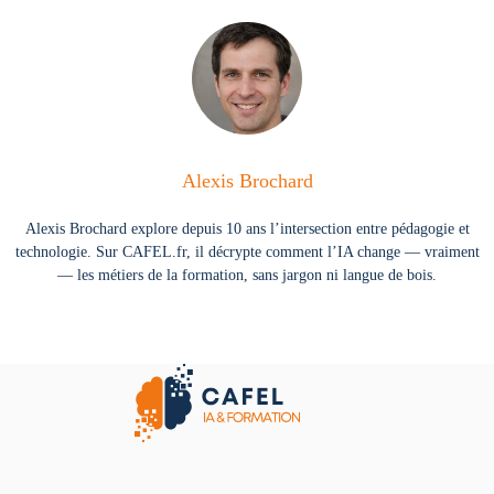
Alexis Brochard
Alexis Brochard explore depuis 10 ans l’intersection entre pédagogie et
technologie. Sur CAFEL.fr, il décrypte comment l’IA change — vraiment
— les métiers de la formation, sans jargon ni langue de bois.